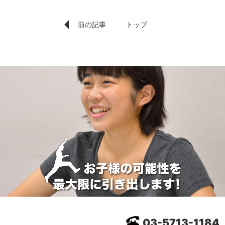
前の記事
トップ
03-5713-1184