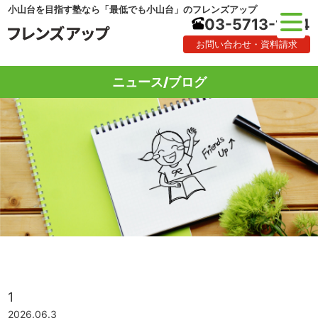
小山台を目指す塾なら「最低でも小山台」のフレンズアップ
03-5713-1184
お問い合わせ・資料請求
ニュース/ブログ
1
2026.06.3