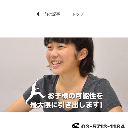
前の記事
トップ
03-5713-1184