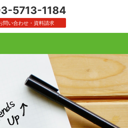
3-5713-1184
お問い合わせ・資料請求