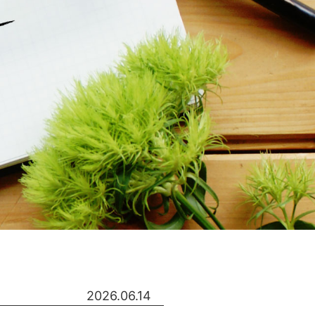
2026.06.14