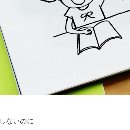
験しないのに