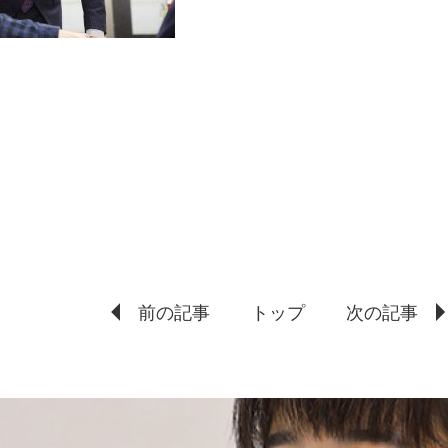
前の記事
トップ
次の記事