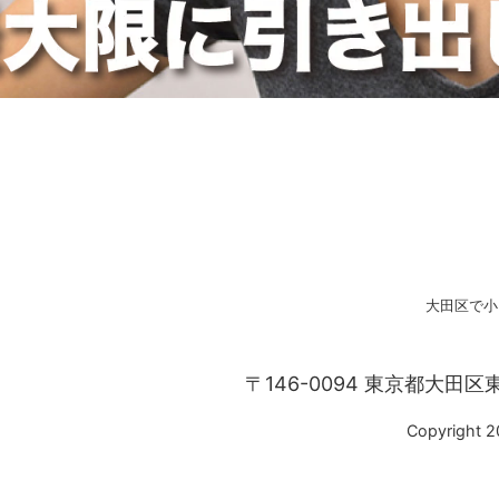
大田区で小
〒146-0094 東京都大田区
Copyright 20