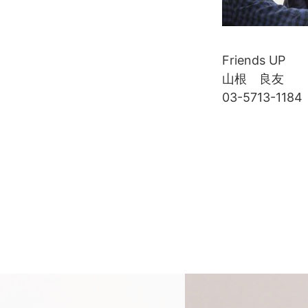
Friends UP
山根 良友
03-5713-1184