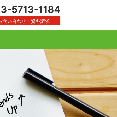
3-5713-1184
お問い合わせ・資料請求