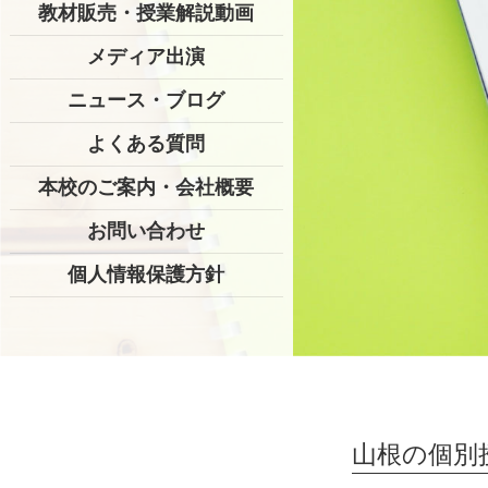
教材販売・授業解説動画
メディア出演
ニュース・ブログ
よくある質問
本校のご案内・会社概要
お問い合わせ
個人情報保護方針
山根の個別