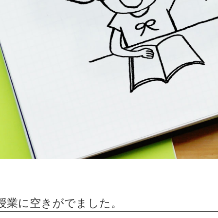
授業に空きがでました。