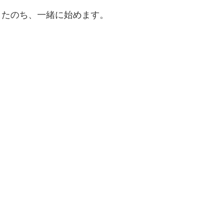
。
したのち、一緒に始めます。