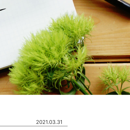
2021.03.31