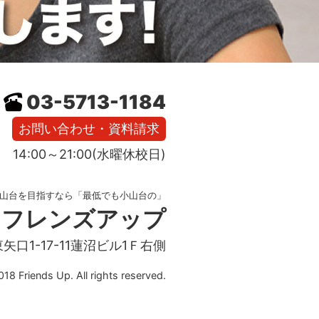
03-5713-1184
お問い合わせ・資料請求
14:00～21:00(水曜休校日)
山台を目指すなら「最低でも小山台の」
フレンズアップ
東矢口1-17-11蓮沼ビル1Ｆ右側
18 Friends Up. All rights reserved.