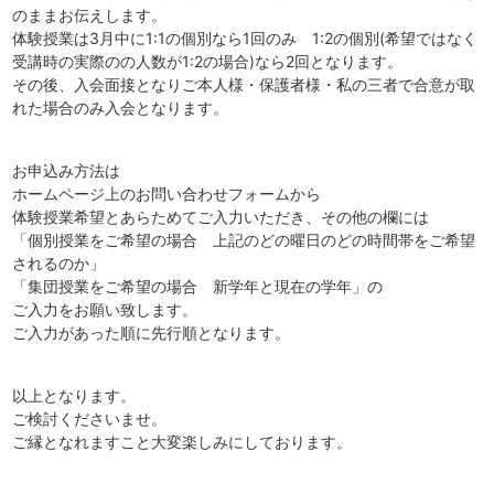
のままお伝えします。
体験授業は3月中に1:1の個別なら1回のみ 1:2の個別(希望ではなく
受講時の実際のの人数が1:2の場合)なら2回となります。
その後、入会面接となりご本人様・保護者様・私の三者で合意が取
れた場合のみ入会となります。
お申込み方法は
ホームページ上のお問い合わせフォームから
体験授業希望とあらためてご入力いただき、その他の欄には
「個別授業をご希望の場合 上記のどの曜日のどの時間帯をご希望
されるのか」
「集団授業をご希望の場合 新学年と現在の学年」の
ご入力をお願い致します。
ご入力があった順に先行順となります。
以上となります。
ご検討くださいませ。
ご縁となれますこと大変楽しみにしております。