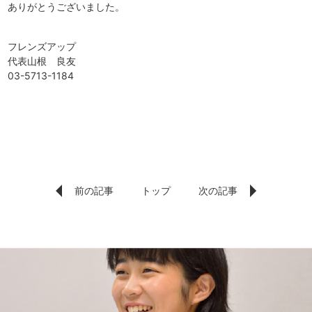
ありがとうございました。
フレンズアップ
代表山根 良友
03-5713-1184
前の記事
トップ
次の記事