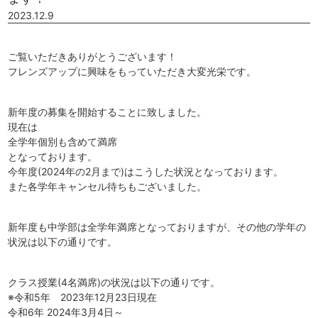
2023.12.9
ご覧いただきありがとうございます！
フレンズアップに興味をもっていただき大変光栄です。
新年度の募集を開始することに致しました。
現在は
全学年個別も含めて満席
となっております。
今年度(2024年の2月まで)はこうした状況となっております。
また各学年キャンセル待ちもございました。
新年度も中学部は全学年満席となっておりますが、その他の学年の
状況は以下の通りです。
クラス授業(4名満席)の状況は以下の通りです。
※令和5年 2023年12月23日現在
令和6年 2024年3月4日～