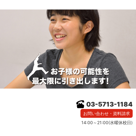
03-5713-1184
お問い合わせ・資料請求
14:00～21:00(水曜休校日)