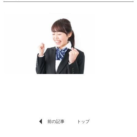
前の記事
トップ