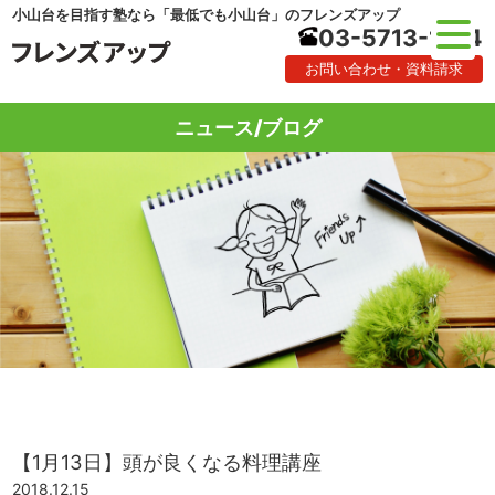
小山台を目指す塾なら「最低でも小山台」のフレンズアップ
03-5713-1184
お問い合わせ・資料請求
ニュース/ブログ
【1月13日】頭が良くなる料理講座
2018.12.15