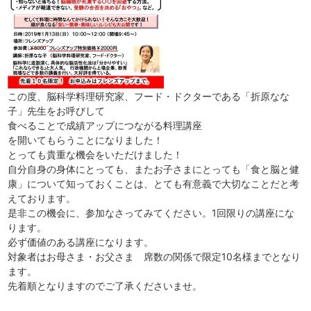
この度、脳科学料理研究家、フード・ドクターである「折原なな
子」先生をお呼びして
食べることで成績アップにつながる料理講座
を開いてもらうことになりました！
とっても貴重な機会をいただけました！
自分自身の身体にとっても、またお子さまにとっても「食と脳と健
康」について知っておくことは、とても有意義で大切なことだと考
えております。
是非この機会に、参加なさってみてください。1回限りの講座にな
ります。
必ず価値のある講座になります。
対象者はお母さま・お父さま 席数の関係で限定10名様までとなり
ます。
先着順となりますのでご了承くださいませ。