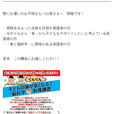
塾にお通いのお子様をもつお母さまへ
朗報です！
・受験生をもった合格を目指す保護者の方
・今のうちから「食」から子どもをサポートしたいと考えている保
護者の方
・「食と脳科学」に興味のある保護者の方
是非、この機会にお越しください！