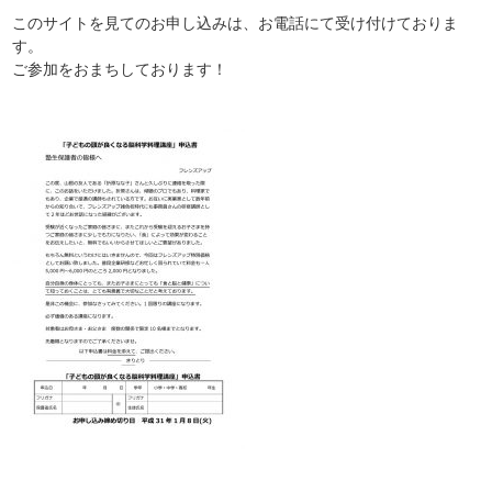
このサイトを見てのお申し込みは、お電話にて受け付けておりま
す。
ご参加をおまちしております！