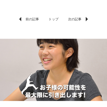
前の記事
トップ
次の記事