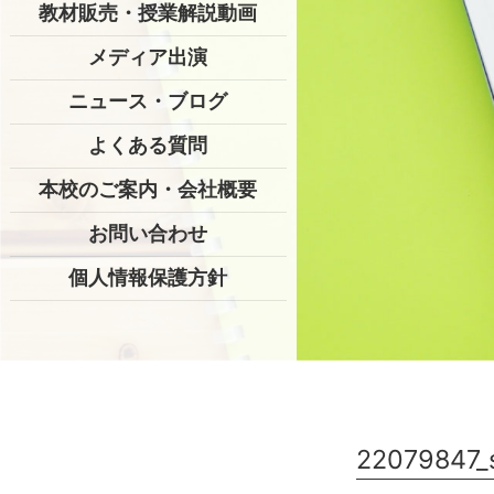
教材販売・授業解説動画
メディア出演
ニュース・ブログ
よくある質問
本校のご案内・会社概要
お問い合わせ
個人情報保護方針
22079847_