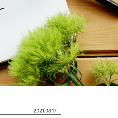
2021.08.17