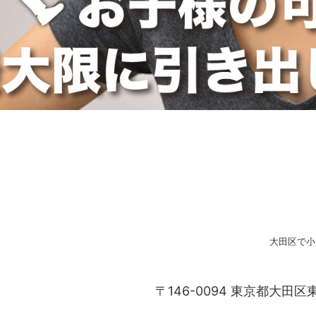
大田区で小
〒146-0094 東京都大田区