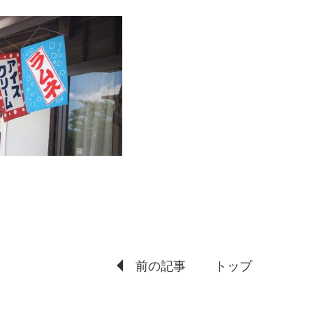
前の記事
トップ