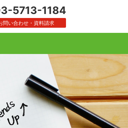
3-5713-1184
お問い合わせ・資料請求