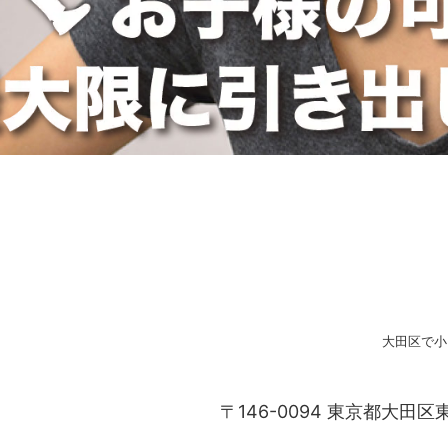
大田区で小
〒146-0094 東京都大田区