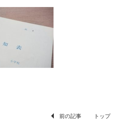
前の記事
トップ