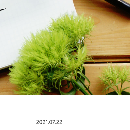
2021.07.22