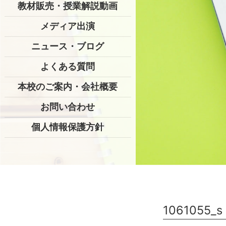
教材販売・授業解説動画
メディア出演
ニュース・ブログ
よくある質問
本校のご案内・会社概要
お問い合わせ
個人情報保護方針
1061055_s