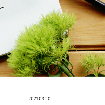
2021.03.20