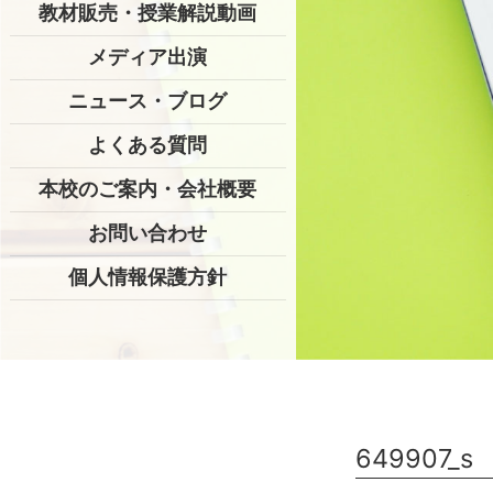
教材販売・授業解説動画
メディア出演
ニュース・ブログ
よくある質問
本校のご案内・会社概要
お問い合わせ
個人情報保護方針
649907_s