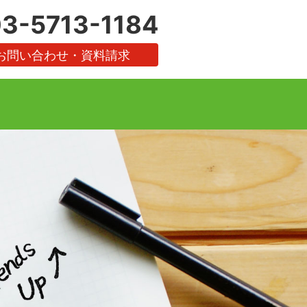
3-5713-1184
お問い合わせ・資料請求