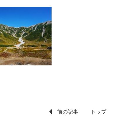
前の記事
トップ