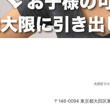
大田区で小
〒146-0094 東京都大田区