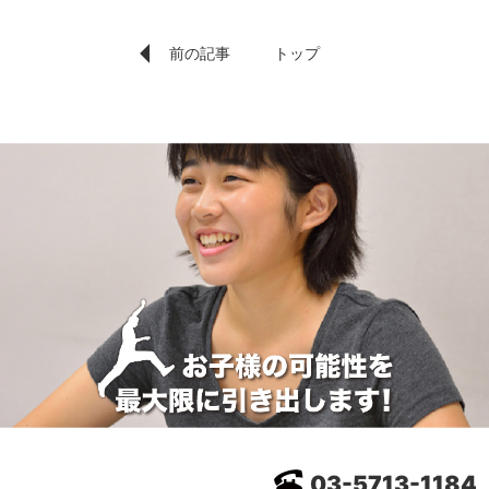
前の記事
トップ
03-5713-1184