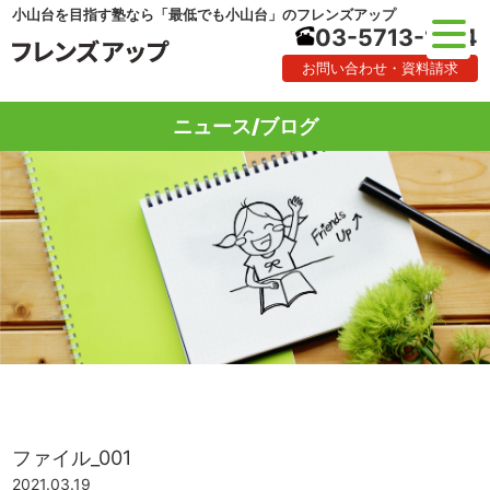
小山台を目指す塾なら「最低でも小山台」のフレンズアップ
03-5713-1184
お問い合わせ・資料請求
ニュース/ブログ
ファイル_001
2021.03.19