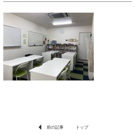
前の記事
トップ