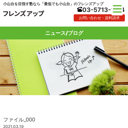
小山台を目指す塾なら「最低でも小山台」のフレンズアップ
03-5713-1184
お問い合わせ・資料請求
ニュース/ブログ
ファイル_000
2021.03.19