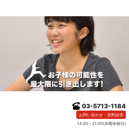
03-5713-1184
お問い合わせ・資料請求
14:00～21:00(水曜休校日)