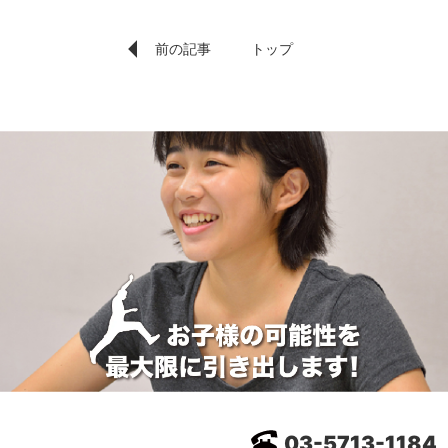
前の記事
トップ
03-5713-1184