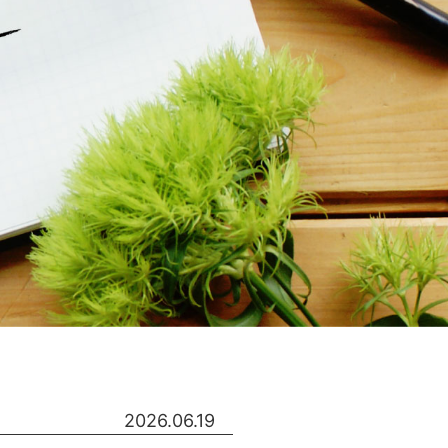
2026.06.19