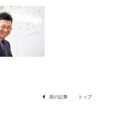
前の記事
トップ