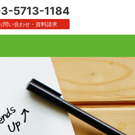
3-5713-1184
お問い合わせ・資料請求