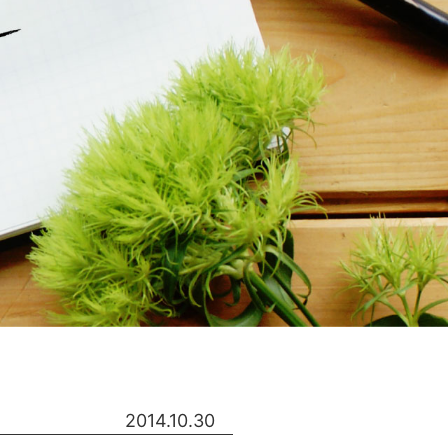
2014.10.30