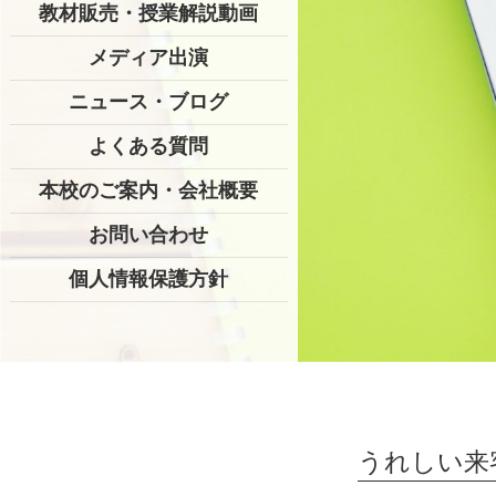
教材販売・授業解説動画
メディア出演
ニュース・ブログ
よくある質問
本校のご案内・会社概要
お問い合わせ
個人情報保護方針
うれしい来