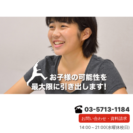
03-5713-1184
お問い合わせ・資料請求
14:00～21:00(水曜休校日)