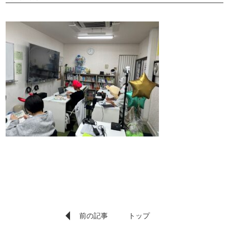
前の記事
トップ