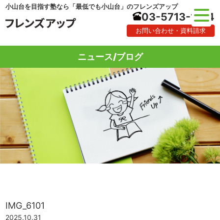
小山台を目指す塾なら「最低でも小山台」のフレンズアップ
03-5713-1184
お問い合わせ・資料請求
ニュース/ブログ
IMG_6101
2025.10.31