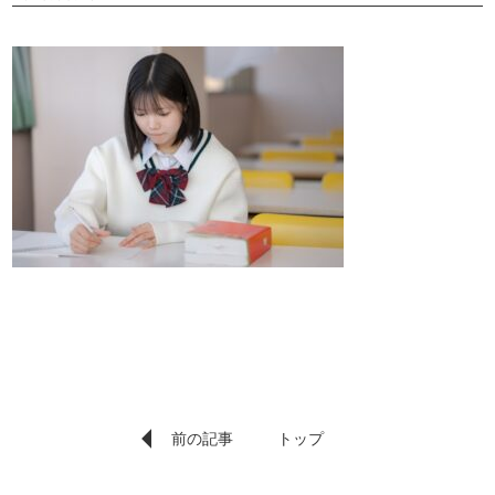
前の記事
トップ