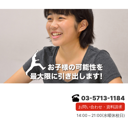
03-5713-1184
お問い合わせ・資料請求
14:00～21:00(水曜休校日)