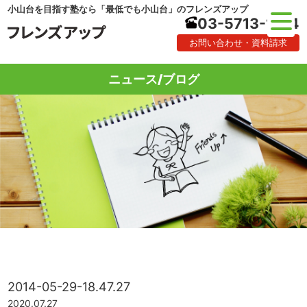
小山台を目指す塾なら「最低でも小山台」のフレンズアップ
03-5713-1184
お問い合わせ・資料請求
ニュース/ブログ
2014-05-29-18.47.27
2020.07.27