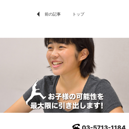
前の記事
トップ
03-5713-1184