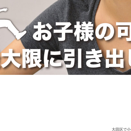
大田区で小