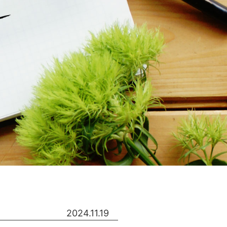
2024.11.19