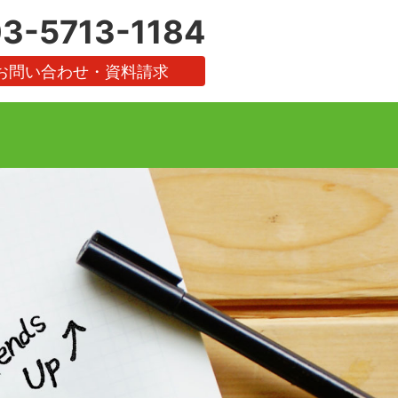
3-5713-1184
お問い合わせ・資料請求