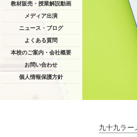
教材販売・授業解説動画
メディア出演
ニュース・ブログ
よくある質問
本校のご案内・会社概要
お問い合わせ
個人情報保護方針
九十九ラー