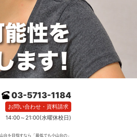
03-5713-1184
お問い合わせ・資料請求
14:00～21:00(水曜休校日)
山台を目指すなら「最低でも小山台の」