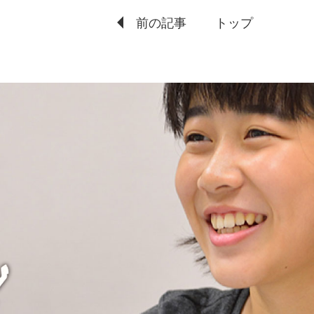
前の記事
トップ