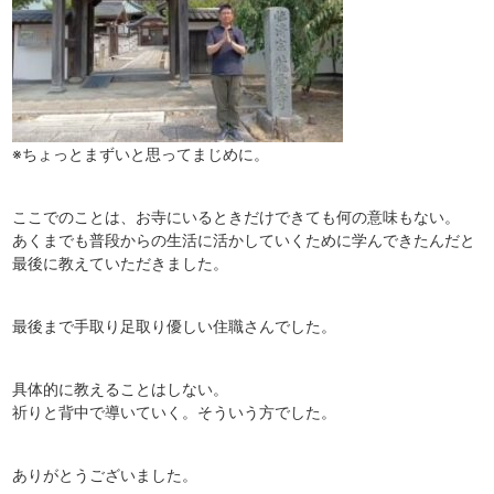
※ちょっとまずいと思ってまじめに。
ここでのことは、お寺にいるときだけできても何の意味もない。
あくまでも普段からの生活に活かしていくために学んできたんだと
最後に教えていただきました。
最後まで手取り足取り優しい住職さんでした。
具体的に教えることはしない。
祈りと背中で導いていく。そういう方でした。
ありがとうございました。