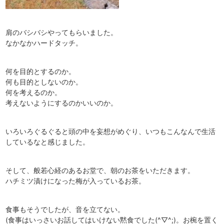
肩のバシバシやってもらいました。
なかなかハードタッチ。
何を目的とするのか。
何も目的としないのか。
何を考えるのか。
考えないようにするのかいいのか。
いろいろぐるぐると頭の中を妄想がめぐり、いつもこんなんで生活
しているなと感じました。
そして、般若心経のあるお堂で、朝のお茶をいただきます。
ハチミツ漬けになった梅が入っているお茶。
食事もそうでしたが、音を立てない。
(食事はいっさいお話してはいけない黙食でした(^▽^;)。お椀を置く