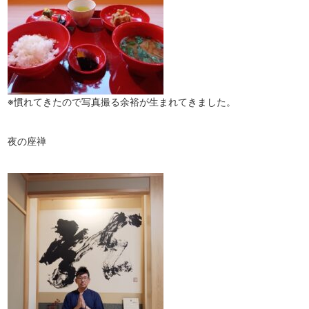
※慣れてきたので写真撮る余裕が生まれてきました。
夜の座禅