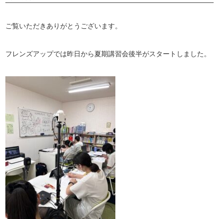
ご覧いただきありがとうございます。
フレンズアップでは昨日から夏期講習会後半がスタートしました。