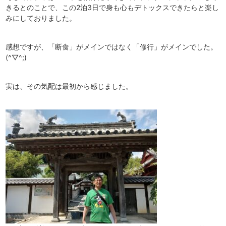
きるとのことで、この2泊3日で身も心もデトックスできたらと楽し
みにしておりました。
感想ですが、「断食」がメインではなく「修行」がメインでした。
(^▽^;)
実は、その気配は最初から感じました。