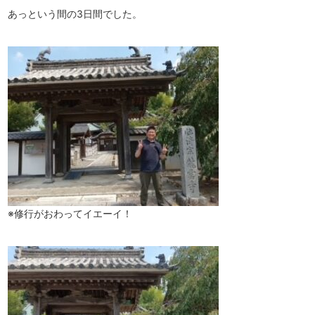
あっという間の3日間でした。
※修行がおわってイエーイ！