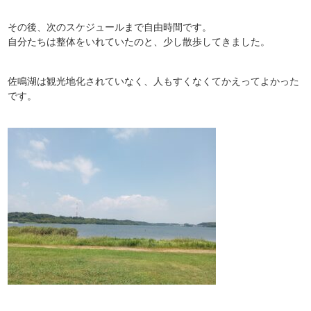
その後、次のスケジュールまで自由時間です。
自分たちは整体をいれていたのと、少し散歩してきました。
佐鳴湖は観光地化されていなく、人もすくなくてかえってよかった
です。