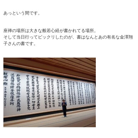
あっという間です。
座禅の場所は大きな般若心経が書かれてる場所。
そして当日行ってビックリしたのが、書はなんとあの有名な金澤翔
子さんの書です。