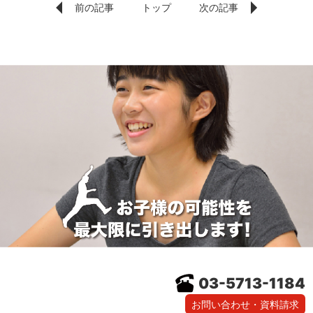
前の記事
トップ
次の記事
03-5713-1184
お問い合わせ・資料請求