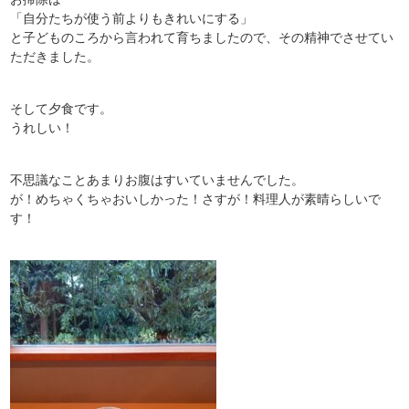
「自分たちが使う前よりもきれいにする」
と子どものころから言われて育ちましたので、その精神でさせてい
ただきました。
そして夕食です。
うれしい！
不思議なことあまりお腹はすいていませんでした。
が！めちゃくちゃおいしかった！さすが！料理人が素晴らしいで
す！