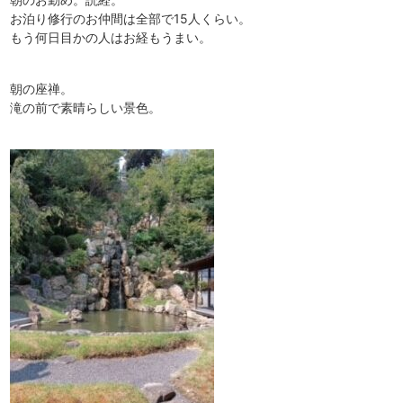
お泊り修行のお仲間は全部で15人くらい。
もう何日目かの人はお経もうまい。
朝の座禅。
滝の前で素晴らしい景色。