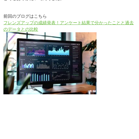
前回のブログはこちら
フレンズアップの成績発表！アンケート結果で分かったことと過去
のデータとの比較