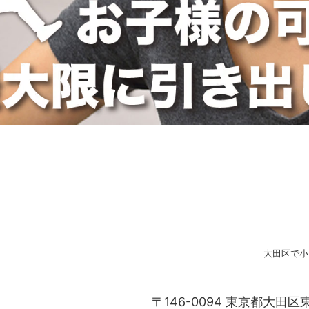
大田区で小
〒146-0094 東京都大田区