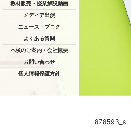
教材販売・授業解説動画
メディア出演
ニュース・ブログ
よくある質問
本校のご案内・会社概要
お問い合わせ
個人情報保護方針
878593_s