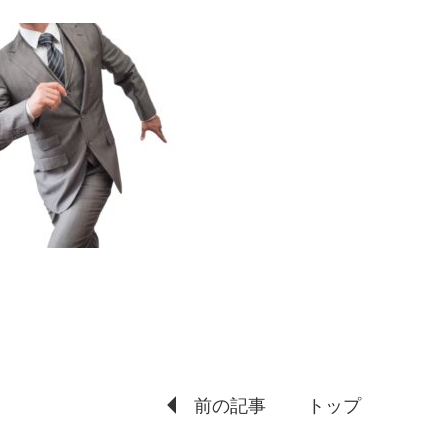
前の記事
トップ