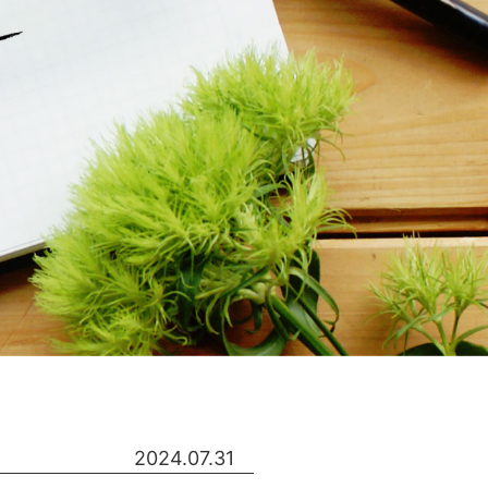
2024.07.31