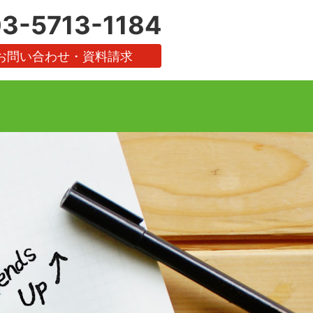
3-5713-1184
お問い合わせ・資料請求