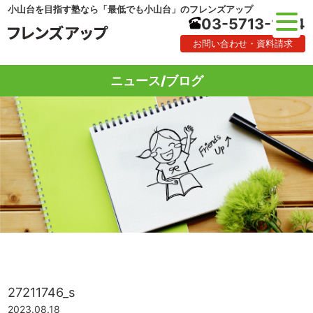
小山台を目指す塾なら「最低でも小山台」のフレンズアップ
03-5713-1184
お問い合わせ・資料請求
ニュース/ブログ
27211746_s
2023.08.18