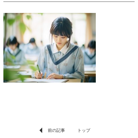
前の記事
トップ