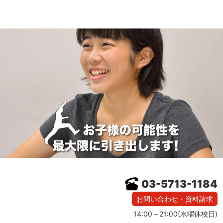
03-5713-1184
お問い合わせ・資料請求
14:00～21:00(水曜休校日)