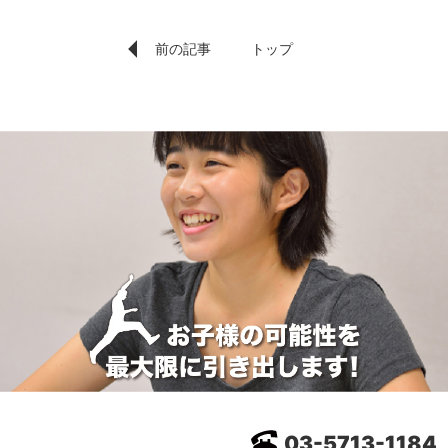
前の記事
トップ
03-5713-1184