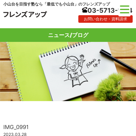
小山台を目指す塾なら「最低でも小山台」のフレンズアップ
03-5713-1184
お問い合わせ・資料請求
ニュース/ブログ
IMG_0991
2023.03.28