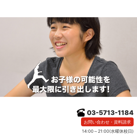
03-5713-1184
お問い合わせ・資料請求
14:00～21:00(水曜休校日)