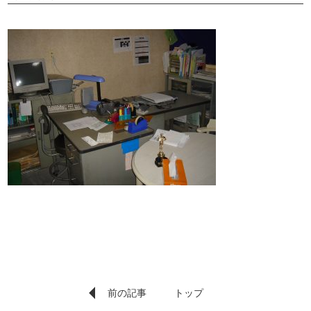
前の記事
トップ