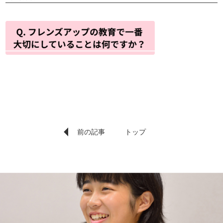
前の記事
トップ