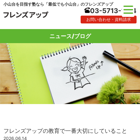
小山台を目指す塾なら「最低でも小山台」のフレンズアップ
03-5713-1184
お問い合わせ・資料請求
ニュース/ブログ
フレンズアップの教育で一番大切にしていること
2026.06.14