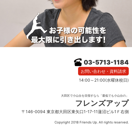
03-5713-1184
お問い合わせ・資料請求
14:00～21:00(水曜休校日)
大田区で小山台を目指すなら「最低でも小山台の」
フレンズアップ
〒146-0094 東京都大田区東矢口1-17-11蓮沼ビル1Ｆ右側
Copyright 2018 Friends Up. All rights reserved.