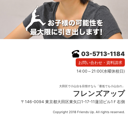
03-5713-1184
お問い合わせ・資料請求
14:00～21:00(水曜休校日)
大田区で小山台を目指すなら「最低でも小山台の」
フレンズアップ
〒146-0094 東京都大田区東矢口1-17-11蓮沼ビル1Ｆ右側
Copyright 2018 Friends Up. All rights reserved.