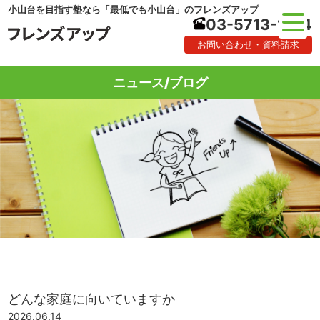
小山台を目指す塾なら「最低でも小山台」のフレンズアップ
03-5713-1184
お問い合わせ・資料請求
ニュース/ブログ
どんな家庭に向いていますか
2026.06.14