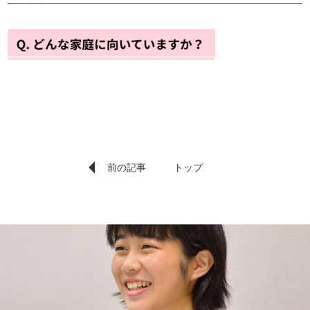
前の記事
トップ